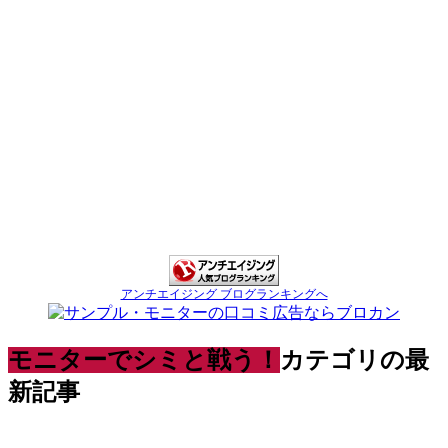
アンチエイジング ブログランキングへ
モニターでシミと戦う！
カテゴリの最
新記事