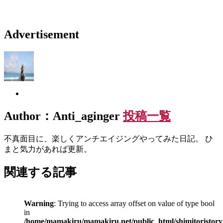
Advertisement
Author：Anti_aginger
投稿一覧
不真面目に、楽しくアンチエイジングやってみた日記。 ひ
まと気力があれば更新。
関連する記事
Warning
: Trying to access array offset on value of type bool
in
/home/mamakiru/mamakiru.net/public_html/shimitoristory