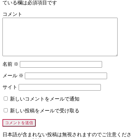
ている欄は必須項目です
コメント
名前
※
メール
※
サイト
新しいコメントをメールで通知
新しい投稿をメールで受け取る
日本語が含まれない投稿は無視されますのでご注意くださ