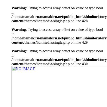
Warning
: Trying to access array offset on value of type bool
in
/home/mamakiru/mamakiru.net/public_html/shimitoristory
content/themes/lionmedia/single.php
on line
428
Warning
: Trying to access array offset on value of type bool
in
/home/mamakiru/mamakiru.net/public_html/shimitoristory
content/themes/lionmedia/single.php
on line
429
Warning
: Trying to access array offset on value of type bool
in
/home/mamakiru/mamakiru.net/public_html/shimitoristory
content/themes/lionmedia/single.php
on line
430