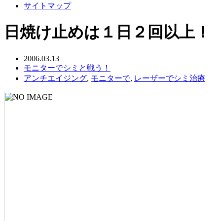
サイトマップ
日焼け止めは１日２回以上！
2006.03.13
モニターでシミと戦う！
アンチエイジング
,
モニターで
,
レーザーでシミ治療