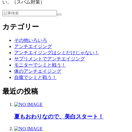
い。（スパム対策）
カテゴリー
その他いろいろ
アンチエイジング
アンチエイジングはシミだけじゃない！
サプリメントでアンチエイジング
モニターでシミと戦う！
体のアンチエイジング
自腹でシミと戦う！
最近の投稿
夏もおわりなので、美白スタート！