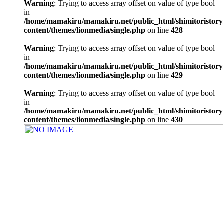
Warning
: Trying to access array offset on value of type bool
in
/home/mamakiru/mamakiru.net/public_html/shimitoristory
content/themes/lionmedia/single.php
on line
428
Warning
: Trying to access array offset on value of type bool
in
/home/mamakiru/mamakiru.net/public_html/shimitoristory
content/themes/lionmedia/single.php
on line
429
Warning
: Trying to access array offset on value of type bool
in
/home/mamakiru/mamakiru.net/public_html/shimitoristory
content/themes/lionmedia/single.php
on line
430