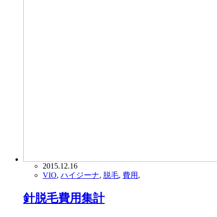
2015.12.16
VIO
,
ハイジーナ
,
脱毛
,
費用
,
針脱毛費用集計