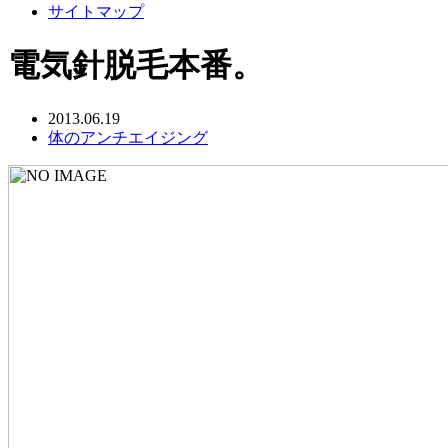
サイトマップ
電気針脱毛本番。
2013.06.19
体のアンチエイジング