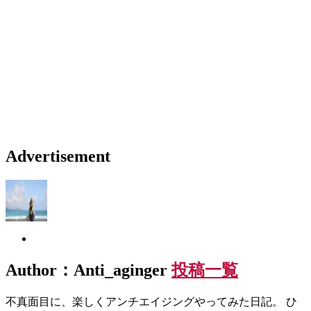
Advertisement
Author：Anti_aginger
投稿一覧
不真面目に、楽しくアンチエイジングやってみた日記。 ひ