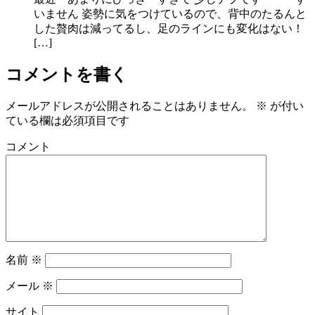
いません 姿勢に気をつけているので、背中のたるんと
した贅肉は減ってるし、足のラインにも変化はない！
[…]
コメントを書く
メールアドレスが公開されることはありません。
※
が付い
ている欄は必須項目です
コメント
名前
※
メール
※
サイト