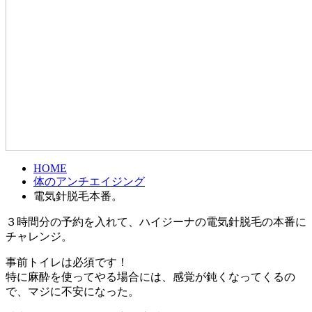
HOME
体のアンチエイジング
電気針脱毛本番。
３時間分の予約を入れて、ハイジーナの電気針脱毛の本番に
チャレンジ。
事前トイレは必須です！
特に麻酔を使ってやる場合には、感覚が鈍くなってくるの
で、マジに不安になった。