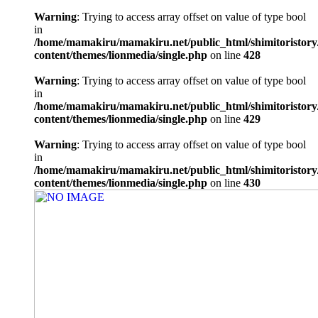
Warning
: Trying to access array offset on value of type bool
in
/home/mamakiru/mamakiru.net/public_html/shimitoristory
content/themes/lionmedia/single.php
on line
428
Warning
: Trying to access array offset on value of type bool
in
/home/mamakiru/mamakiru.net/public_html/shimitoristory
content/themes/lionmedia/single.php
on line
429
Warning
: Trying to access array offset on value of type bool
in
/home/mamakiru/mamakiru.net/public_html/shimitoristory
content/themes/lionmedia/single.php
on line
430