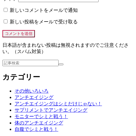
新しいコメントをメールで通知
新しい投稿をメールで受け取る
日本語が含まれない投稿は無視されますのでご注意くださ
い。（スパム対策）
カテゴリー
その他いろいろ
アンチエイジング
アンチエイジングはシミだけじゃない！
サプリメントでアンチエイジング
モニターでシミと戦う！
体のアンチエイジング
自腹でシミと戦う！