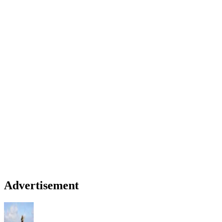
Advertisement