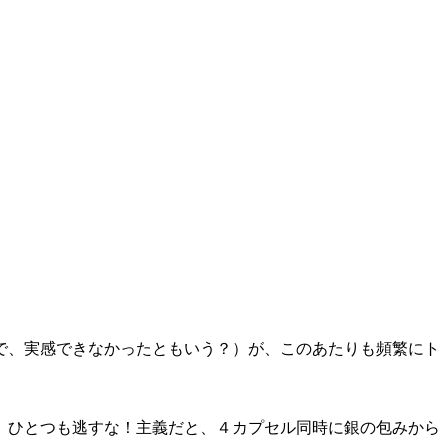
で、実感できなかったともいう？）が、このあたりも頻繁にト
、ひとつも逃すな！主義だと、４カプセル同時に銀の包みから