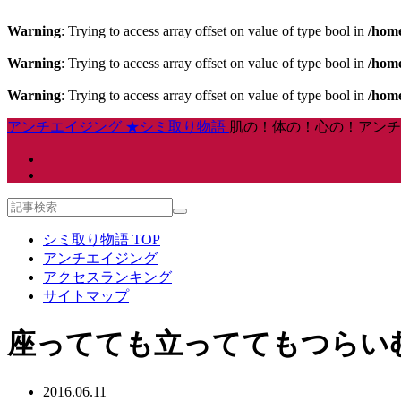
Warning
: Trying to access array offset on value of type bool in
/home
Warning
: Trying to access array offset on value of type bool in
/home
Warning
: Trying to access array offset on value of type bool in
/home
アンチエイジング ★シミ取り物語
肌の！体の！心の！アンチ
シミ取り物語 TOP
アンチエイジング
アクセスランキング
サイトマップ
座ってても立っててもつらいむ
2016.06.11