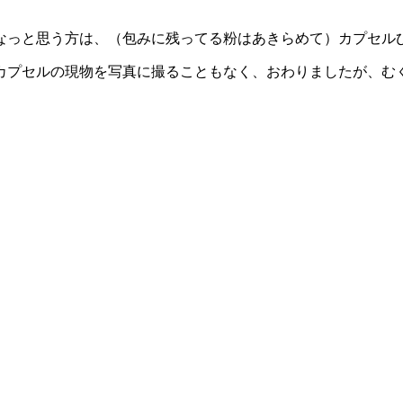
なっと思う方は、（包みに残ってる粉はあきらめて）カプセル
カプセルの現物を写真に撮ることもなく、おわりましたが、む