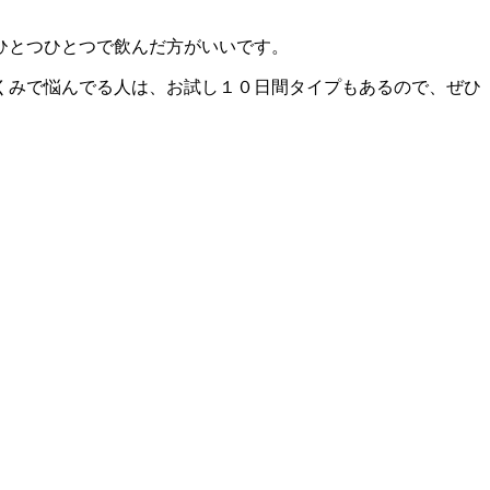
ひとつひとつで飲んだ方がいいです。
くみで悩んでる人は、お試し１０日間タイプもあるので、ぜひ