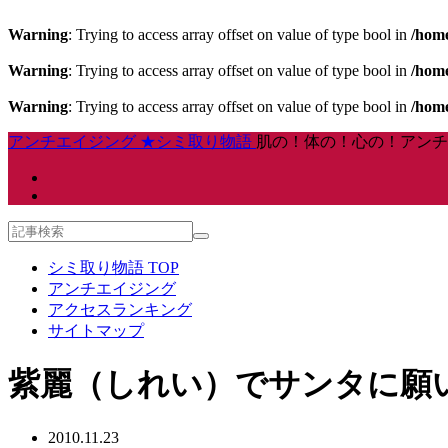
Warning
: Trying to access array offset on value of type bool in
/home
Warning
: Trying to access array offset on value of type bool in
/home
Warning
: Trying to access array offset on value of type bool in
/home
アンチエイジング ★シミ取り物語
肌の！体の！心の！アンチ
シミ取り物語 TOP
アンチエイジング
アクセスランキング
サイトマップ
紫麗（しれい）でサンタに願
2010.11.23