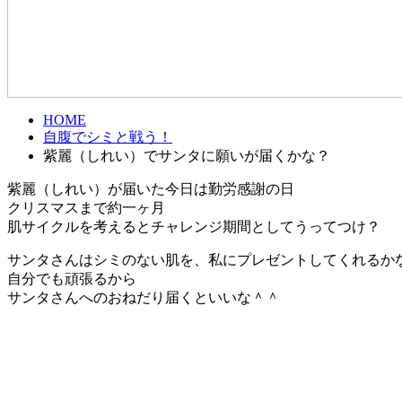
HOME
自腹でシミと戦う！
紫麗（しれい）でサンタに願いが届くかな？
紫麗（しれい）が届いた今日は勤労感謝の日
クリスマスまで約一ヶ月
肌サイクルを考えるとチャレンジ期間としてうってつけ？
サンタさんはシミのない肌を、私にプレゼントしてくれるか
自分でも頑張るから
サンタさんへのおねだり届くといいな＾＾