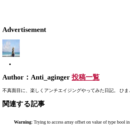
Advertisement
Author：Anti_aginger
投稿一覧
不真面目に、楽しくアンチエイジングやってみた日記。 ひま
関連する記事
Warning
: Trying to access array offset on value of type bool i