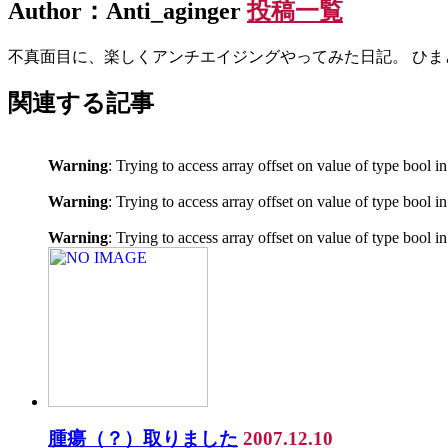
Author：Anti_aginger
投稿一覧
不真面目に、楽しくアンチエイジングやってみた日記。 ひま
関連する記事
Warning
: Trying to access array offset on value of type bool i
Warning
: Trying to access array offset on value of type bool i
Warning
: Trying to access array offset on value of type bool i
腫瘍（？）取りました
2007.12.10