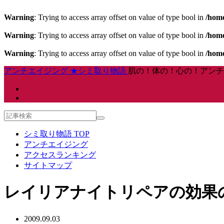
Warning
: Trying to access array offset on value of type bool in
/home
Warning
: Trying to access array offset on value of type bool in
/home
Warning
: Trying to access array offset on value of type bool in
/home
アンチエイジング ★シミ取り物語
肌の！体の！心の！アンチ
シミ取り物語 TOP
アンチエイジング
アクセスランキング
サイトマップ
レイリアナイトリペアの効果
2009.09.03