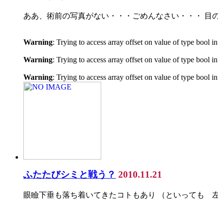
ああ、術前の写真がない・・・ごめんなさい・・・ 目の
Warning
: Trying to access array offset on value of type bool i
Warning
: Trying to access array offset on value of type bool i
Warning
: Trying to access array offset on value of type bool i
ふたたびシミと戦う？
2010.11.21
眼瞼下垂も落ち着いてきたコトもあり （といっても 左