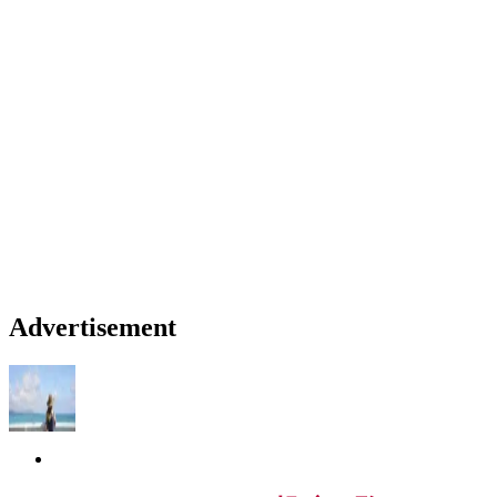
Advertisement