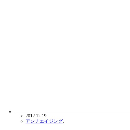
2012.12.19
アンチエイジング
,