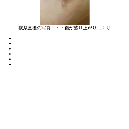
抜糸直後の写真・・・傷が盛り上がりまくり