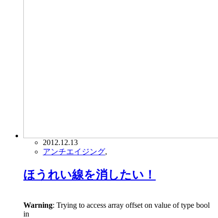
2012.12.13
アンチエイジング
,
ほうれい線を消したい！
Warning
: Trying to access array offset on value of type bool
in