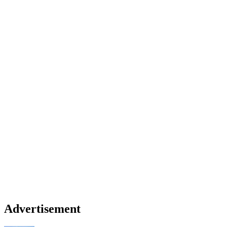
Advertisement