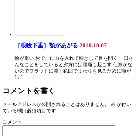
［眼瞼下垂］顎があがる
2010.10.07
瞼が重い おでこに力を入れて瞬きして目を開く 一日そ
んなことをしていると夕方には頭痛も起こす 仕方がな
いのでフラットに開く範囲でまわりを見るために顎が
[…]
コメントを書く
メールアドレスが公開されることはありません。
※
が付い
ている欄は必須項目です
コメント