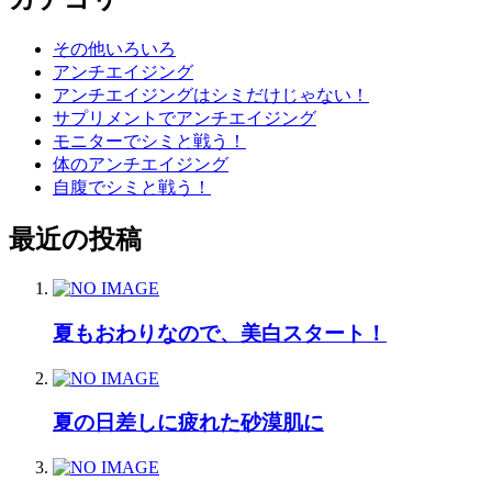
その他いろいろ
アンチエイジング
アンチエイジングはシミだけじゃない！
サプリメントでアンチエイジング
モニターでシミと戦う！
体のアンチエイジング
自腹でシミと戦う！
最近の投稿
夏もおわりなので、美白スタート！
夏の日差しに疲れた砂漠肌に