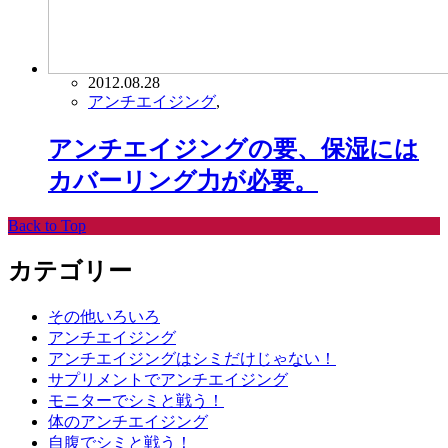
2012.08.28
アンチエイジング
,
アンチエイジングの要、保湿には
カバーリング力が必要。
Back to Top
カテゴリー
その他いろいろ
アンチエイジング
アンチエイジングはシミだけじゃない！
サプリメントでアンチエイジング
モニターでシミと戦う！
体のアンチエイジング
自腹でシミと戦う！