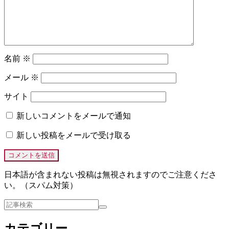
名前
※
メール
※
サイト
新しいコメントをメールで通知
新しい投稿をメールで受け取る
日本語が含まれない投稿は無視されますのでご注意くださ
い。（スパム対策）
カテゴリー