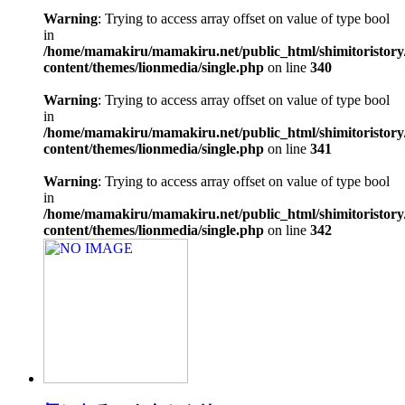
Warning
: Trying to access array offset on value of type bool
in
/home/mamakiru/mamakiru.net/public_html/shimitoristory
content/themes/lionmedia/single.php
on line
340
Warning
: Trying to access array offset on value of type bool
in
/home/mamakiru/mamakiru.net/public_html/shimitoristory
content/themes/lionmedia/single.php
on line
341
Warning
: Trying to access array offset on value of type bool
in
/home/mamakiru/mamakiru.net/public_html/shimitoristory
content/themes/lionmedia/single.php
on line
342