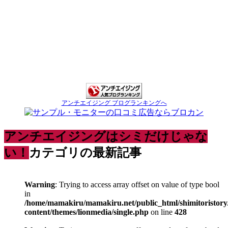
アンチエイジング ブログランキングへ
アンチエイジングはシミだけじゃな
い！
カテゴリの最新記事
Warning
: Trying to access array offset on value of type bool
in
/home/mamakiru/mamakiru.net/public_html/shimitoristory
content/themes/lionmedia/single.php
on line
428