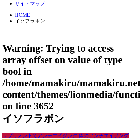
サイトマップ
HOME
イソフラボン
Warning
: Trying to access
array offset on value of type
bool in
/home/mamakiru/mamakiru.net/
content/themes/lionmedia/funct
on line
3652
イソフラボン
サプリメントでアンチエイジング
体のアンチエイジング